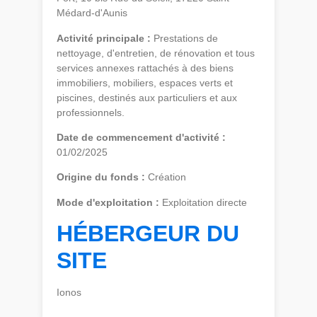
Médard-d'Aunis
Activité principale :
Prestations de
nettoyage, d'entretien, de rénovation et tous
services annexes rattachés à des biens
immobiliers, mobiliers, espaces verts et
piscines, destinés aux particuliers et aux
professionnels.
Date de commencement d'activité :
01/02/2025
Origine du fonds :
Création
Mode d'exploitation :
Exploitation directe
HÉBERGEUR DU
SITE
Ionos