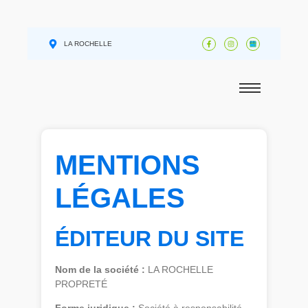
LA ROCHELLE
MENTIONS
LÉGALES
ÉDITEUR DU SITE
Nom de la société :
LA ROCHELLE
PROPRETÉ